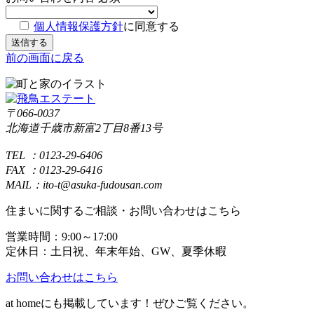
個人情報保護方針
に同意する
前の画面に戻る
〒066-0037
北海道千歳市新富2丁目8番13号
TEL ：0123-29-6406
FAX ：0123-29-6416
MAIL：ito-t@asuka-fudousan.com
住まいに関するご相談・お問い合わせはこちら
営業時間：9:00～17:00
定休日：土日祝、年末年始、GW、夏季休暇
お問い合わせはこちら
at homeにも掲載しています！ぜひご覧ください。