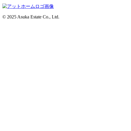
© 2025 Asuka Estate Co., Ltd.