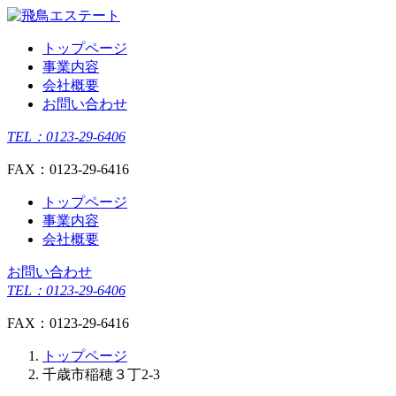
トップページ
事業内容
会社概要
お問い合わせ
TEL：
0123-29-6406
FAX：
0123-29-6416
トップページ
事業内容
会社概要
お問い合わせ
TEL：
0123-29-6406
FAX：
0123-29-6416
トップページ
千歳市稲穂３丁2-3