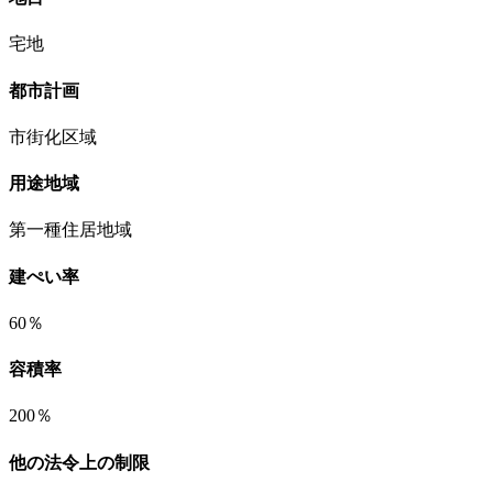
宅地
都市計画
市街化区域
用途地域
第一種住居地域
建ぺい率
60％
容積率
200％
他の法令上の制限