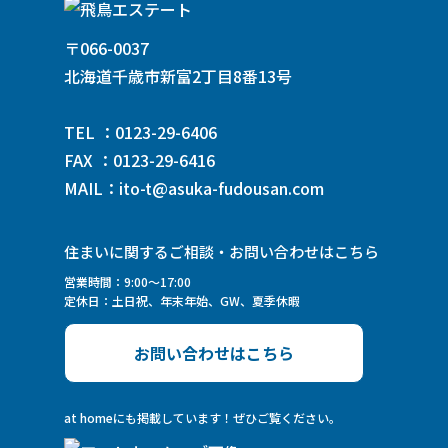
〒066-0037
北海道千歳市新富2丁目8番13号
TEL ：0123-29-6406
FAX ：0123-29-6416
MAIL：ito-t@asuka-fudousan.com
住まいに関するご相談・お問い合わせはこちら
営業時間：9:00～17:00
定休日：土日祝、年末年始、GW、夏季休暇
お問い合わせはこちら
at homeにも掲載しています！ぜひご覧ください。