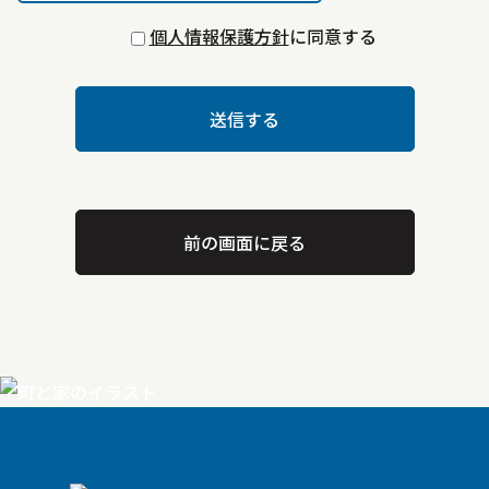
個人情報保護方針
に同意する
前の画面に戻る