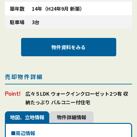
築年数
14年（H24年9月 新築）
駐車場
3台
物件資料をみる
売却物件詳細
広々５LDK ウォークインクローゼット2つ有 収
納たっぷり バルコニー付住宅
地図、立地情報
物件詳細情報
周辺情報