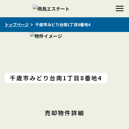
トップページ
千歳市みどり台南1丁目8番地4
千歳市みどり台南1丁目8番地4
売却物件詳細