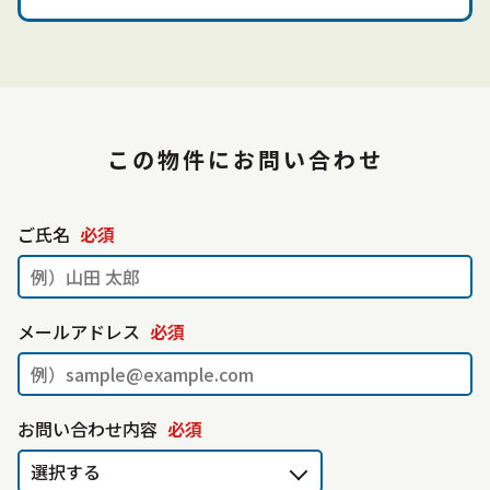
この
物
件にお問い合わせ
ご氏名
必須
メールアドレス
必須
お問い合わせ内容
必須