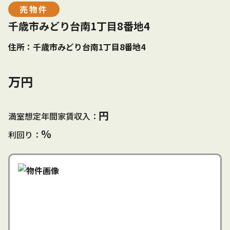
売物件
千歳市みどり台南1丁目8番地4
住所：千歳市みどり台南1丁目8番地4
万円
円
満室想定年間家賃収入：
％
利回り：